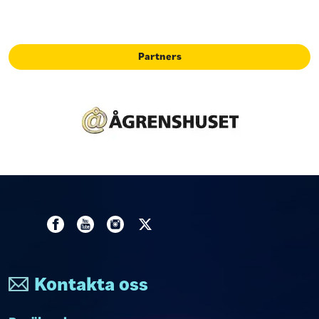
Partners
Kontakta oss