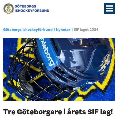
Göteborgs Ishockeyförbund
Nyheter
SIF laget 2024
Tre Göteborgare i årets SIF lag!